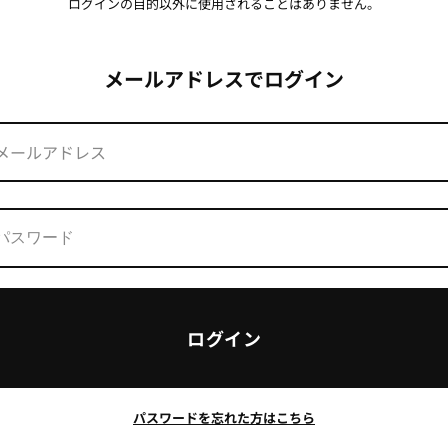
ログインの目的以外に使用されることはありません。
メールアドレスでログイン
ログイン
パスワードを忘れた方はこちら