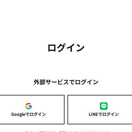
ログイン
外部サービスでログイン
Googleでログイン
LINEでログイン