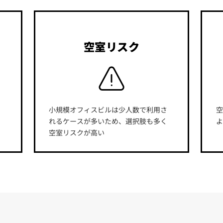
空室リスク
小規模オフィスビルは少人数で利用さ
れるケースが多いため、選択肢も多く
空室リスクが高い