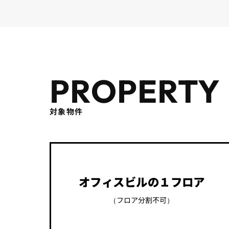
PROPERTY
対象物件
オフィスビルの１フロア
（フロア分割不可）