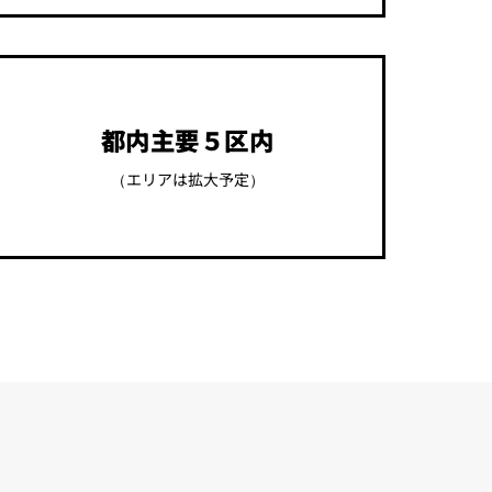
都内主要５区内
（エリアは拡大予定）