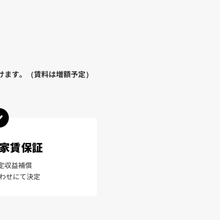
けます。（賃料は増額予定）
家賃保証
定収益補償
わせにて決定