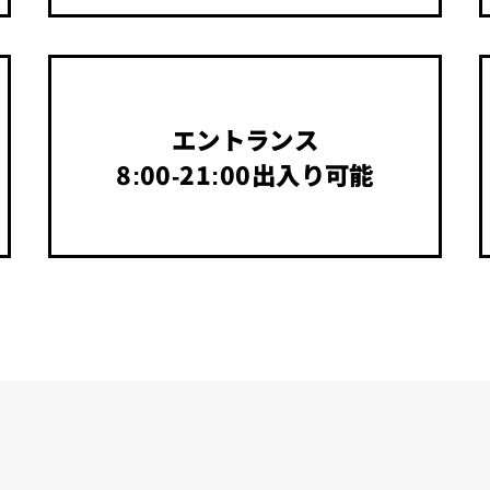
エントランス
8:00-21:00出入り可能