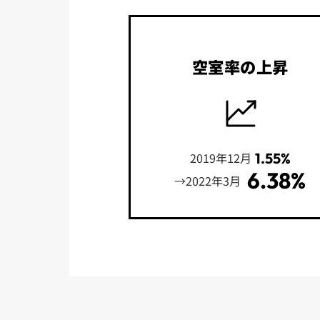
空室率の上昇
1.55%
2019年12月
6.38%
→2022年3月