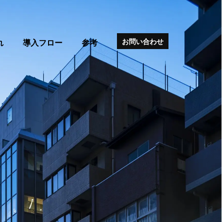
お問い合わせ
れ
導入フロー
参考