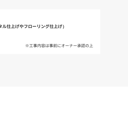
タル仕上げやフローリング仕上げ）
※工事内容は事前にオーナー承認の上