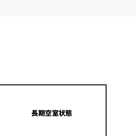
長期空室状態