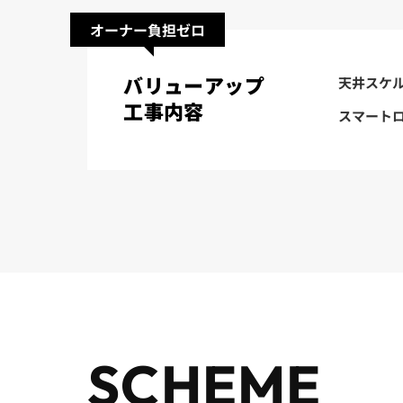
オーナー負担ゼロ
バリューアップ
天井スケ
工事内容
スマート
SCHEME