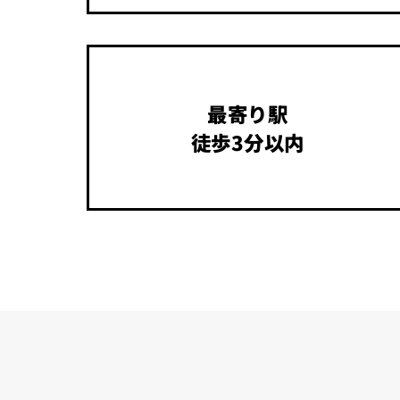
最寄り駅
徒歩3分以内