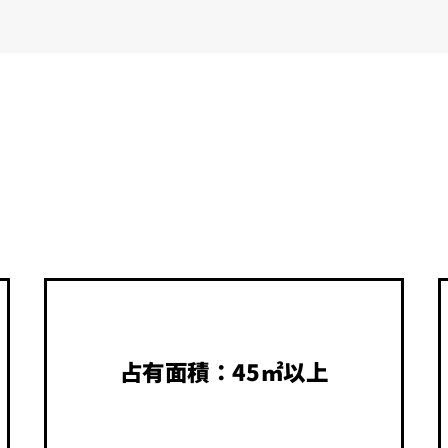
占有面積：45㎡以上