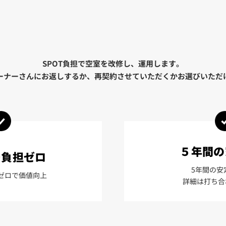
SPOT負担で空室を改修し、運用します。
ーナーさんにお返しするか、再契約させていただくかお選びいただ
５年間の
ー負担ゼロ
5年間の安
ゼロで価値向上
詳細は打ち合