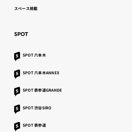
スペース掲載
SPOT
SPOT 六本木
SPOT 六本木ANNEX
SPOT 表参道GRANDE
SPOT 渋谷SIRO
SPOT 表参道