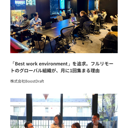
「Best work environment」を追求。フルリモー
トのグローバル組織が、月に1回集まる理由
株式会社BoostDraft