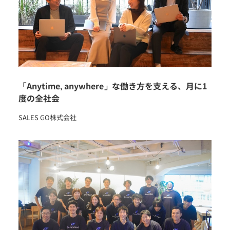
「Anytime, anywhere」な働き方を支える、月に1
度の全社会
SALES GO株式会社