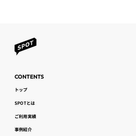
CONTENTS
トップ
SPOTとは
ご利用実績
事例紹介