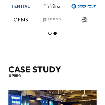
CASE STUDY
事例紹介