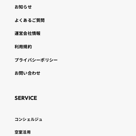
お知らせ
よくあるご質問
運営会社情報
利用規約
プライバシーポリシー
お問い合わせ
SERVICE
コンシェルジュ
空室活用