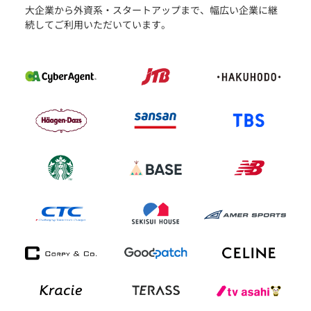
大企業から外資系・スタートアップまで、幅広い企業に継
続してご利用いただいています。