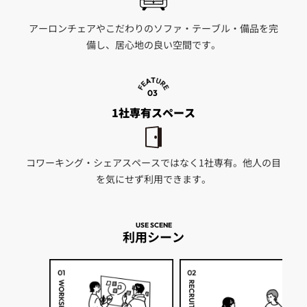
アーロンチェアやこだわりのソファ・テーブル・備品を完
備し、居心地の良い空間です。
03
1社専有スペース
コワーキング・シェアスペースではなく1社専有。
他人の目
を気にせず利用できます。
USE SCENE
利用シーン