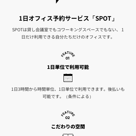
1日オフィス予約サービス
「SPOT」
SPOTは貸し会議室でもコワーキングスペースでもない、 1
日だけ利用できる自分たちだけのオフィスです。
01
1日単位で利用可能
1日3時間から時間単位、1日単位で利用できます。後払いも
可能です。（条件による）
02
こだわりの空間