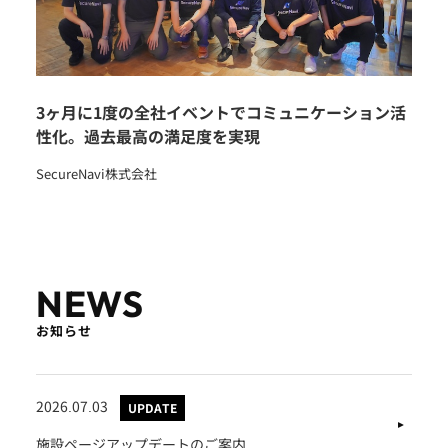
3ヶ月に1度の全社イベントでコミュニケーション活
性化。過去最高の満足度を実現
SecureNavi株式会社
NEWS
お知らせ
2026.07.03
UPDATE
施設ページアップデートのご案内