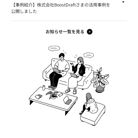
【事例紹介】株式会社BoostDraftさまの活用事例を
公開しました
お知らせ一覧を見る