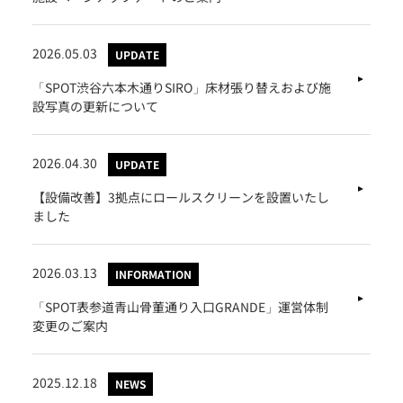
2026.05.03
UPDATE
「SPOT渋谷六本木通りSIRO」床材張り替えおよび施
設写真の更新について
2026.04.30
UPDATE
【設備改善】3拠点にロールスクリーンを設置いたし
ました
2026.03.13
INFORMATION
「SPOT表参道青山骨董通り入口GRANDE」運営体制
変更のご案内
2025.12.18
NEWS