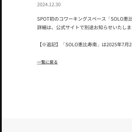
2024.12.30
SPOT初のコワーキングスペース「SOLO恵比
詳細は、公式サイトで別途お知らせいたしま
【※追記】「SOLO恵比寿南」は2025年7
一覧に戻る