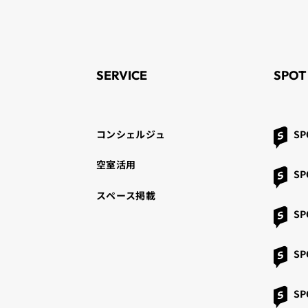
SERVICE
SPOT
コンシェルジュ
SP
空室活用
SP
スペース掲載
SP
SP
SP