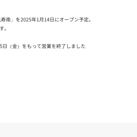
寿南」を2025年1月14日にオープン予定。
す。
月25日（金）をもって営業を終了しました