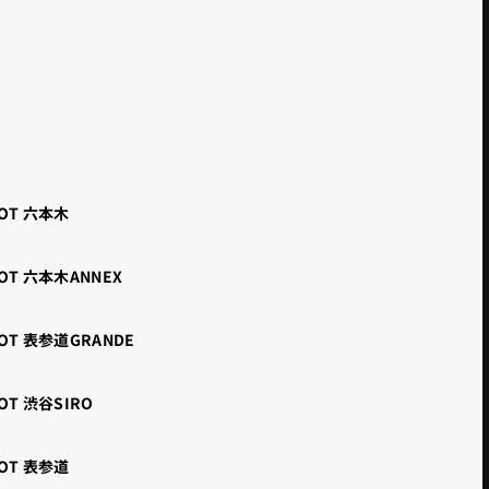
OT 六本木
OT 六本木ANNEX
OT 表参道GRANDE
OT 渋谷SIRO
OT 表参道