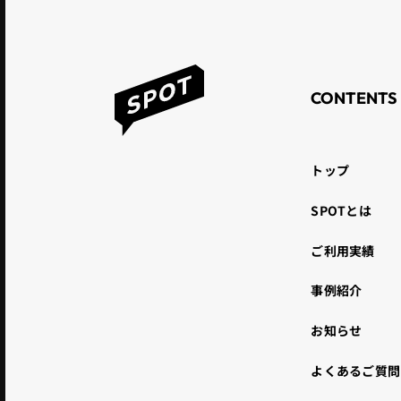
CONTENTS
トップ
SPOTとは
ご利用実績
事例紹介
お知らせ
よくあるご質問