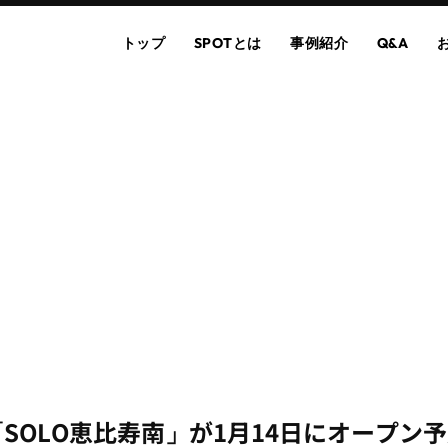
トップ
SPOTとは
事例紹介
Q&A
SOLO恵比寿南」が1月14日にオープン