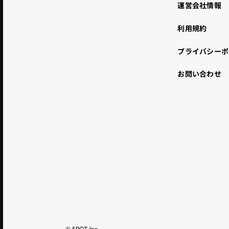
運営会社情報
利用規約
プライバシーポ
お問い合わせ
© SPOT Inc.