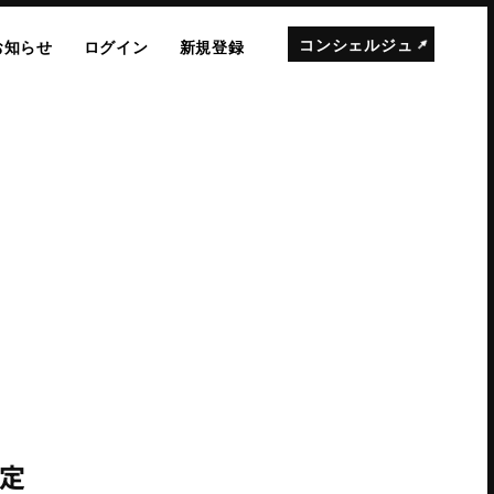
コンシェルジュ
お知らせ
ログイン
新規登録
予定