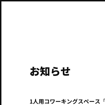
お知らせ
1人用コワーキングスペース「