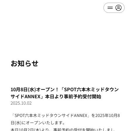
お知らせ
10月8日(水)オープン！「SPOT六本木ミッドタウン
サイドANNEX」本日より事前予約受付開始
2025.10.02
「SPOT六本木ミッドタウンサイドANNEX」を2025年10月8
日(水)にオープンいたします。
本日10月2日(木)より、事前予約の受付を開始いたしまし