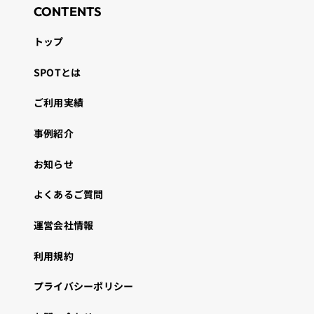
CONTENTS
トップ
SPOTとは
ご利用実績
事例紹介
お知らせ
よくあるご質問
運営会社情報
利用規約
プライバシーポリシー