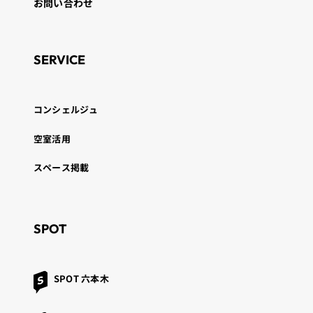
お問い合わせ
SERVICE
コンシェルジュ
空室活用
スペース掲載
SPOT
SPOT 六本木