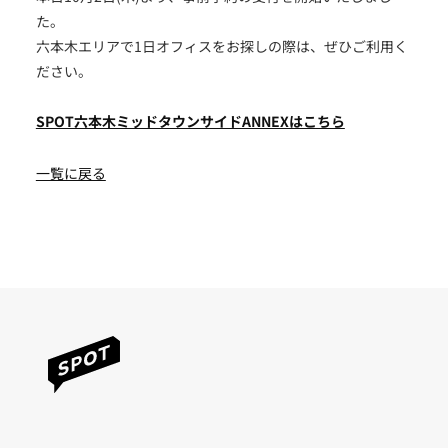
た。
六本木エリアで1日オフィスをお探しの際は、ぜひご利用く
ださい。
SPOT六本木ミッドタウンサイドANNEXはこちら
一覧に戻る