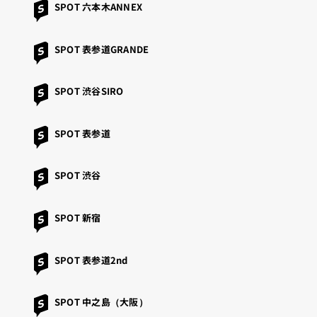
SPOT 六本木ANNEX
SPOT 表参道GRANDE
SPOT 渋谷SIRO
SPOT 表参道
SPOT 渋谷
SPOT 新宿
SPOT 表参道2nd
SPOT 中之島（大阪）